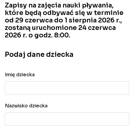
Zapisy na zajęcia nauki pływania,
które będą odbywać się w terminie
od 29 czerwca do 1 sierpnia 2026 r.,
zostaną uruchomione 24 czerwca
2026 r. o godz. 8:00.
Podaj dane dziecka
Imię dziecka
Nazwisko dziecka