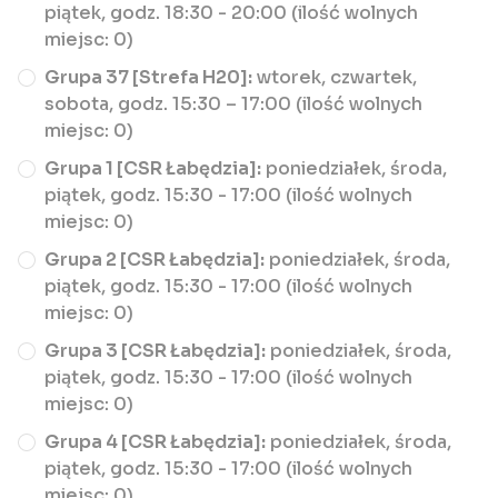
piątek, godz. 18:30 - 20:00 (ilość wolnych
miejsc: 0)
Grupa 37 [Strefa H20]:
wtorek, czwartek,
sobota, godz. 15:30 – 17:00 (ilość wolnych
miejsc: 0)
Grupa 1 [CSR Łabędzia]:
poniedziałek, środa,
piątek, godz. 15:30 - 17:00 (ilość wolnych
miejsc: 0)
Grupa 2 [CSR Łabędzia]:
poniedziałek, środa,
piątek, godz. 15:30 - 17:00 (ilość wolnych
miejsc: 0)
Grupa 3 [CSR Łabędzia]:
poniedziałek, środa,
piątek, godz. 15:30 - 17:00 (ilość wolnych
miejsc: 0)
Grupa 4 [CSR Łabędzia]:
poniedziałek, środa,
piątek, godz. 15:30 - 17:00 (ilość wolnych
miejsc: 0)