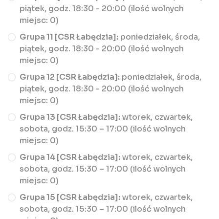
piątek, godz. 18:30 - 20:00 (ilość wolnych
miejsc: 0)
Grupa 11 [CSR Łabędzia]:
poniedziałek, środa,
piątek, godz. 18:30 - 20:00 (ilość wolnych
miejsc: 0)
Grupa 12 [CSR Łabędzia]:
poniedziałek, środa,
piątek, godz. 18:30 - 20:00 (ilość wolnych
miejsc: 0)
Grupa 13 [CSR Łabędzia]:
wtorek, czwartek,
sobota, godz. 15:30 – 17:00 (ilość wolnych
miejsc: 0)
Grupa 14 [CSR Łabędzia]:
wtorek, czwartek,
sobota, godz. 15:30 – 17:00 (ilość wolnych
miejsc: 0)
Grupa 15 [CSR Łabędzia]:
wtorek, czwartek,
sobota, godz. 15:30 – 17:00 (ilość wolnych