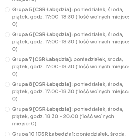
Grupa 5 [CSR Łabędzia]:
poniedziałek, środa,
piątek, godz. 17:00-18:30 (ilość wolnych miejsc:
0)
Grupa 6 [CSR Łabędzia]:
poniedziałek, środa,
piątek, godz. 17:00-18:30 (ilość wolnych miejsc:
0)
Grupa 7 [CSR Łabędzia]:
poniedziałek, środa,
piątek, godz. 17:00-18:30 (ilość wolnych miejsc:
0)
Grupa 8 [CSR Łabędzia]:
poniedziałek, środa,
piątek, godz. 17:00-18:30 (ilość wolnych miejsc:
0)
Grupa 9 [CSR Łabędzia]:
poniedziałek, środa,
piątek, godz. 18:30 - 20:00 (ilość wolnych
miejsc: 0)
Grupa 10 [CSR Łabędzia]:
poniedziałek, środa,