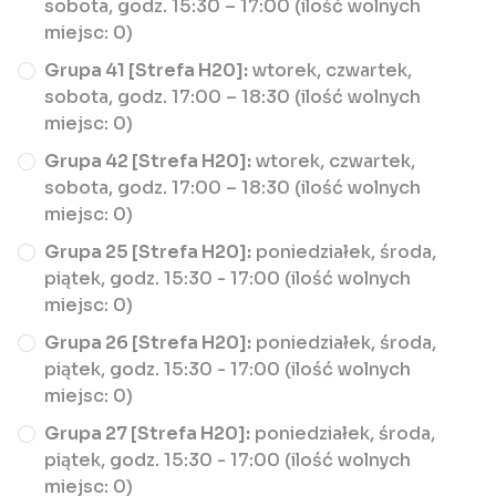
sobota, godz. 15:30 – 17:00 (ilość wolnych
miejsc: 0)
Grupa 41 [Strefa H20]:
wtorek, czwartek,
sobota, godz. 17:00 – 18:30 (ilość wolnych
miejsc: 0)
Grupa 42 [Strefa H20]:
wtorek, czwartek,
sobota, godz. 17:00 – 18:30 (ilość wolnych
miejsc: 0)
Grupa 25 [Strefa H20]:
poniedziałek, środa,
piątek, godz. 15:30 - 17:00 (ilość wolnych
miejsc: 0)
Grupa 26 [Strefa H20]:
poniedziałek, środa,
piątek, godz. 15:30 - 17:00 (ilość wolnych
miejsc: 0)
Grupa 27 [Strefa H20]:
poniedziałek, środa,
piątek, godz. 15:30 - 17:00 (ilość wolnych
miejsc: 0)