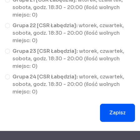
sobota, godz. 18:30 - 20:00 (ilość wolnych
miejsc: 0)
Grupa 22 [CSR Łabędzia]:
wtorek, czwartek,
sobota, godz. 18:30 - 20:00 (ilość wolnych
miejsc: 0)
Grupa 23 [CSR Łabędzia]:
wtorek, czwartek,
sobota, godz. 18:30 - 20:00 (ilość wolnych
miejsc: 0)
Grupa 24 [CSR Łabędzia]:
wtorek, czwartek,
sobota, godz. 18:30 - 20:00 (ilość wolnych
miejsc: 0)