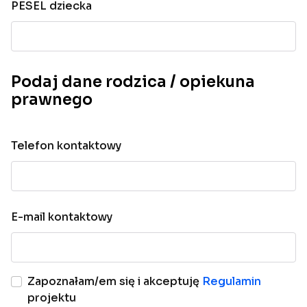
PESEL dziecka
Podaj dane rodzica / opiekuna
prawnego
Telefon kontaktowy
E-mail kontaktowy
Zapoznałam/em się i akceptuję
Regulamin
projektu