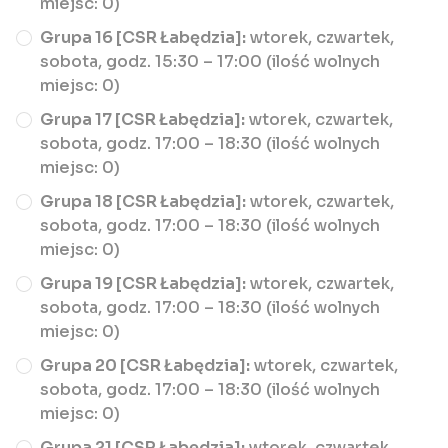
miejsc: 0)
Grupa 16 [CSR Łabędzia]:
wtorek, czwartek,
sobota, godz. 15:30 – 17:00 (ilość wolnych
miejsc: 0)
Grupa 17 [CSR Łabędzia]:
wtorek, czwartek,
sobota, godz. 17:00 – 18:30 (ilość wolnych
miejsc: 0)
Grupa 18 [CSR Łabędzia]:
wtorek, czwartek,
sobota, godz. 17:00 – 18:30 (ilość wolnych
miejsc: 0)
Grupa 19 [CSR Łabędzia]:
wtorek, czwartek,
sobota, godz. 17:00 – 18:30 (ilość wolnych
miejsc: 0)
Grupa 20 [CSR Łabędzia]:
wtorek, czwartek,
sobota, godz. 17:00 – 18:30 (ilość wolnych
miejsc: 0)
Grupa 21 [CSR Łabędzia]:
wtorek, czwartek,