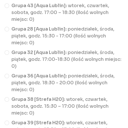
Grupa 43 [Aqua Lublin]:
wtorek, czwartek,
sobota, godz. 17:00 – 18:30 (ilość wolnych
miejsc: 0)
Grupa 28 [Aqua Lublin]:
poniedziałek, środa,
piątek, godz. 15:30 - 17:00 (ilość wolnych
miejsc: 0)
Grupa 32 [Aqua Lublin]:
poniedziałek, środa,
piątek, godz. 17:00-18:30 (ilość wolnych miejsc:
0)
Grupa 36 [Aqua Lublin]:
poniedziałek, środa,
piątek, godz. 18:30 - 20:00 (ilość wolnych
miejsc: 0)
Grupa 38 [Strefa H20]:
wtorek, czwartek,
sobota, godz. 15:30 – 17:00 (ilość wolnych
miejsc: 0)
Grupa 39 [Strefa H20]:
wtorek, czwartek,