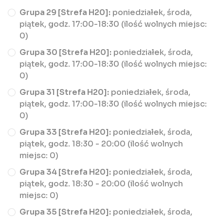
Grupa 29 [Strefa H20]:
poniedziałek, środa,
piątek, godz. 17:00-18:30 (ilość wolnych miejsc:
0)
Grupa 30 [Strefa H20]:
poniedziałek, środa,
piątek, godz. 17:00-18:30 (ilość wolnych miejsc:
0)
Grupa 31 [Strefa H20]:
poniedziałek, środa,
piątek, godz. 17:00-18:30 (ilość wolnych miejsc:
0)
Grupa 33 [Strefa H20]:
poniedziałek, środa,
piątek, godz. 18:30 - 20:00 (ilość wolnych
miejsc: 0)
Grupa 34 [Strefa H20]:
poniedziałek, środa,
piątek, godz. 18:30 - 20:00 (ilość wolnych
miejsc: 0)
Grupa 35 [Strefa H20]:
poniedziałek, środa,