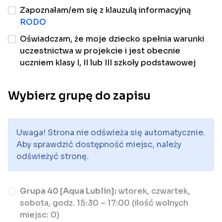
Zapoznałam/em się z klauzulą informacyjną
RODO
Oświadczam, że moje dziecko spełnia warunki
uczestnictwa w projekcie i jest obecnie
uczniem klasy I, II lub III szkoły podstawowej
Wybierz grupę do zapisu
Uwaga! Strona nie odświeża się automatycznie.
Aby sprawdzić dostępność miejsc, należy
odświeżyć stronę.
Grupa 40 [Aqua Lublin]:
wtorek, czwartek,
sobota, godz. 15:30 – 17:00 (ilość wolnych
miejsc: 0)