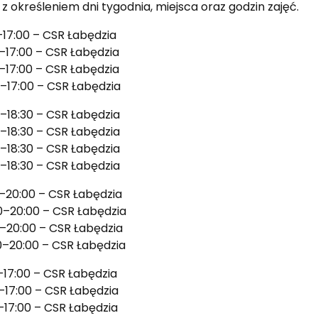
 określeniem dni tygodnia, miejsca oraz godzin zajęć.
0–17:00 – CSR Łabędzia
0–17:00 – CSR Łabędzia
0–17:00 – CSR Łabędzia
0–17:00 – CSR Łabędzia
0–18:30 – CSR Łabędzia
0–18:30 – CSR Łabędzia
0–18:30 – CSR Łabędzia
0–18:30 – CSR Łabędzia
30–20:00 – CSR Łabędzia
30–20:00 – CSR Łabędzia
30–20:00 – CSR Łabędzia
30–20:00 – CSR Łabędzia
–17:00 – CSR Łabędzia
0–17:00 – CSR Łabędzia
–17:00 – CSR Łabędzia