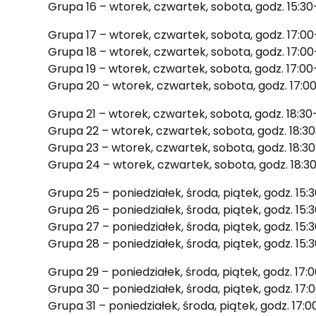
Grupa 16 – wtorek, czwartek, sobota, godz. 15:30
Grupa 17 – wtorek, czwartek, sobota, godz. 17:00
Grupa 18 – wtorek, czwartek, sobota, godz. 17:00
Grupa 19 – wtorek, czwartek, sobota, godz. 17:00
Grupa 20 – wtorek, czwartek, sobota, godz. 17:0
Grupa 21 – wtorek, czwartek, sobota, godz. 18:3
Grupa 22 – wtorek, czwartek, sobota, godz. 18:3
Grupa 23 – wtorek, czwartek, sobota, godz. 18:3
Grupa 24 – wtorek, czwartek, sobota, godz. 18:3
Grupa 25 – poniedziałek, środa, piątek, godz. 15:
Grupa 26 – poniedziałek, środa, piątek, godz. 15:
Grupa 27 – poniedziałek, środa, piątek, godz. 15:
Grupa 28 – poniedziałek, środa, piątek, godz. 15:
Grupa 29 – poniedziałek, środa, piątek, godz. 17:
Grupa 30 – poniedziałek, środa, piątek, godz. 17:
Grupa 31 – poniedziałek, środa, piątek, godz. 17: