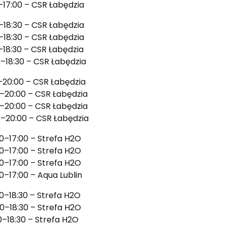
–17:00 – CSR Łabędzia
–18:30 – CSR Łabędzia
–18:30 – CSR Łabędzia
–18:30 – CSR Łabędzia
0–18:30 – CSR Łabędzia
0–20:00 – CSR Łabędzia
0–20:00 – CSR Łabędzia
0–20:00 – CSR Łabędzia
0–20:00 – CSR Łabędzia
30–17:00 – Strefa H2O
30–17:00 – Strefa H2O
30–17:00 – Strefa H2O
30–17:00 – Aqua Lublin
00–18:30 – Strefa H2O
00–18:30 – Strefa H2O
00–18:30 – Strefa H2O