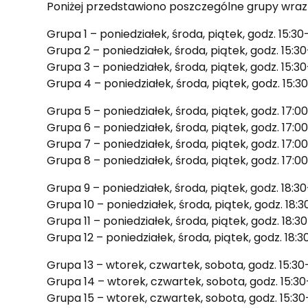
Poniżej przedstawiono poszczególne grupy wraz z
Grupa 1 – poniedziałek, środa, piątek, godz. 15:3
Grupa 2 – poniedziałek, środa, piątek, godz. 15:3
Grupa 3 – poniedziałek, środa, piątek, godz. 15:3
Grupa 4 – poniedziałek, środa, piątek, godz. 15:3
Grupa 5 – poniedziałek, środa, piątek, godz. 17:0
Grupa 6 – poniedziałek, środa, piątek, godz. 17:0
Grupa 7 – poniedziałek, środa, piątek, godz. 17:0
Grupa 8 – poniedziałek, środa, piątek, godz. 17:0
Grupa 9 – poniedziałek, środa, piątek, godz. 18:
Grupa 10 – poniedziałek, środa, piątek, godz. 18:
Grupa 11 – poniedziałek, środa, piątek, godz. 18:
Grupa 12 – poniedziałek, środa, piątek, godz. 18:
Grupa 13 – wtorek, czwartek, sobota, godz. 15:30
Grupa 14 – wtorek, czwartek, sobota, godz. 15:3
Grupa 15 – wtorek, czwartek, sobota, godz. 15:30